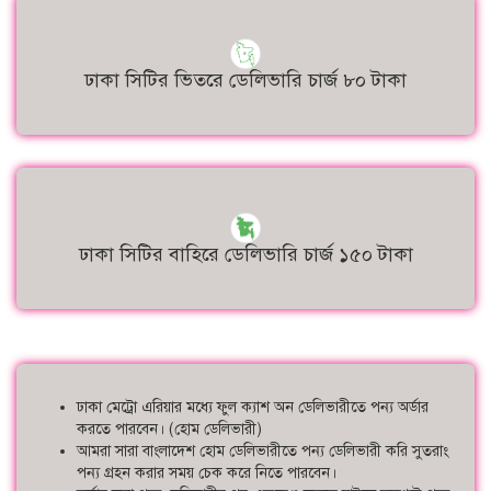
ঢাকা সিটির ভিতরে ডেলিভারি চার্জ ৮০ টাকা
ঢাকা সিটির বাহিরে ডেলিভারি চার্জ ১৫০ টাকা
ঢাকা মেট্রো এরিয়ার মধ্যে ফুল ক্যাশ অন ডেলিভারীতে পন্য অর্ডার
করতে পারবেন। (হোম ডেলিভারী)
আমরা সারা বাংলাদেশ হোম ডেলিভারীতে পন্য ডেলিভারী করি সুতরাং
পন্য গ্রহন করার সময় চেক করে নিতে পারবেন।