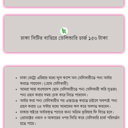
ঢাকা সিটির বাহিরে ডেলিভারি চার্জ ১৫০ টাকা
ঢাকা মেট্রো এরিয়ার মধ্যে ফুল ক্যাশ অন ডেলিভারীতে পন্য অর্ডার
করতে পারবেন। (হোম ডেলিভারী)
আমরা সারা বাংলাদেশ হোম ডেলিভারীতে পন্য ডেলিভারী করি সুতরাং
পন্য গ্রহন করার সময় চেক করে নিতে পারবেন।
অর্ডার করা পন্য ডেলিভারীর পর এক্সচেঞ্জ করতে চাইলে অবশ্যই পন্য
গ্রহন করার ২৪ ঘন্টার মধ্যে আমাদের কল করে অবগত করবেন।
ঢাকার বাইরে অর্ডারকৃত পণ্যের জন্য অগ্রিম কুরিয়ার ফি দিতে হবে।
প্রোডাক্টের ওজন ও আকারের ওপর ভিত্তি করে ডেলিভারি চার্জ পরিবর্তন
হতে পারে।