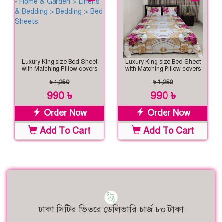
Luxury King size Bed Sheet
Luxury King size Bed Sheet
with Matching Pillow covers
with Matching Pillow covers
৳ 1,250
৳ 1,250
990 ৳
990 ৳
Order Now
Order Now
Add To Cart
Add To Cart
ঢাকা সিটির ভিতরে ডেলিভারি চার্জ ৮০ টাকা